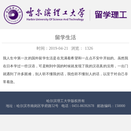
留学生活
时间：2019-04-21
浏览：
1326
我人生中第一次的国外留学生活是在充满着希望和一点点不安中开始的。虽然我
在日本学过一些汉语，可是刚到中国的时候就发现了我的汉语真的没用，一出门
就遇到了许多困难，别人听不懂我的话，我也听不懂别人的话，以至于对自己非
常着急。
哈尔滨理工大学版权所有
地址：哈尔滨市南岗区学府路52号
电话：0451-86392678
邮政编码：150000